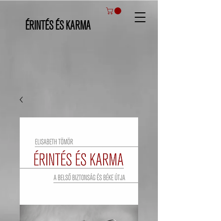
ÉRINTÉS ÉS KARMA