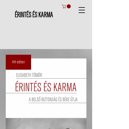
ÉRINTÉS ÉS KARMA
4th edition